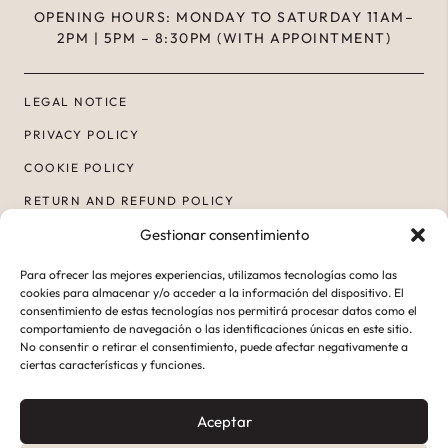
OPENING HOURS: MONDAY TO SATURDAY 11AM–
2PM | 5PM – 8:30PM (WITH APPOINTMENT)
LEGAL NOTICE
PRIVACY POLICY
COOKIE POLICY
RETURN AND REFUND POLICY
Gestionar consentimiento
ACCESSIBILITY
Para ofrecer las mejores experiencias, utilizamos tecnologías como las
cookies para almacenar y/o acceder a la información del dispositivo. El
consentimiento de estas tecnologías nos permitirá procesar datos como el
comportamiento de navegación o las identificaciones únicas en este sitio.
No consentir o retirar el consentimiento, puede afectar negativamente a
ciertas características y funciones.
Aceptar