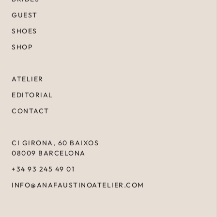
GUEST
SHOES
SHOP
ATELIER
EDITORIAL
CONTACT
CI GIRONA, 60 BAIXOS
08009 BARCELONA
+34 93 245 49 01
INFO@ANAFAUSTINOATELIER.COM